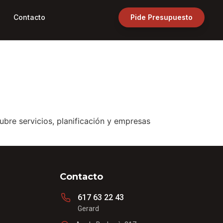
Contacto
Pide Presupuesto
ubre servicios, planificación y empresas
Contacto
617 63 22 43
Gerard