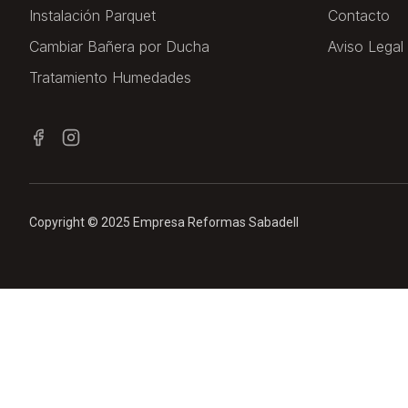
Instalación Parquet
Contacto
Cambiar Bañera por Ducha
Aviso Legal
Tratamiento Humedades
Copyright © 2025 Empresa Reformas Sabadell