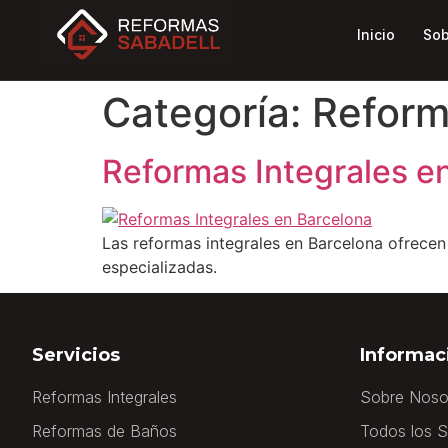
Inicio
Sob
Categoría:
Refor
Reformas Integrales e
Las reformas integrales en Barcelona ofrecen
especializadas.
Servicios
Informac
Reformas Integrales
Sobre Noso
Reformas de Baños
Todos los S