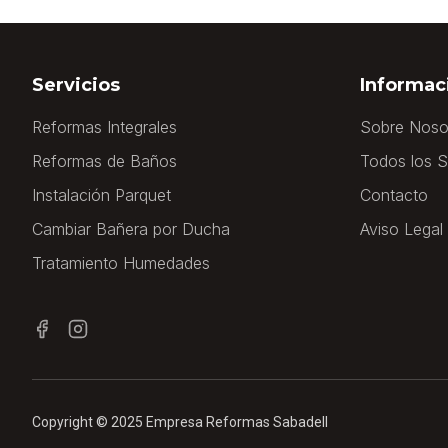
Servicios
Informac
Reformas Integrales
Sobre Noso
Reformas de Baños
Todos los S
Instalación Parquet
Contacto
Cambiar Bañera por Ducha
Aviso Legal
Tratamiento Humedades
Copyright © 2025 Empresa Reformas Sabadell