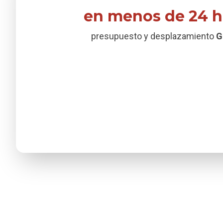
en menos de 24 h
presupuesto y desplazamiento
G