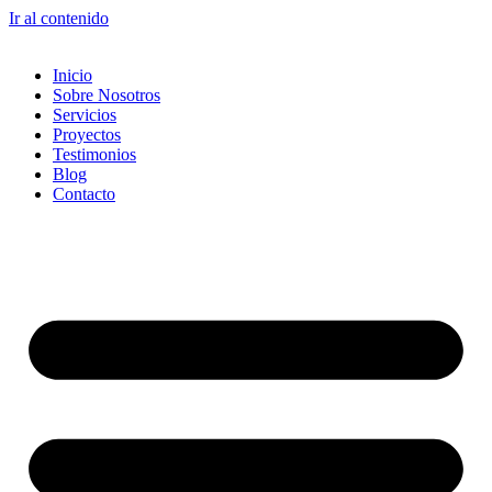
Ir al contenido
Inicio
Sobre Nosotros
Servicios
Proyectos
Testimonios
Blog
Contacto