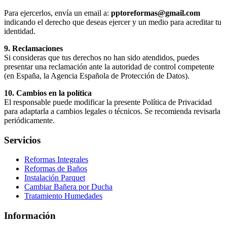
Para ejercerlos, envía un email a:
pptoreformas@gmail.com
indicando el derecho que deseas ejercer y un medio para acreditar tu
identidad.
9. Reclamaciones
Si consideras que tus derechos no han sido atendidos, puedes
presentar una reclamación ante la autoridad de control competente
(en España, la Agencia Española de Protección de Datos).
10. Cambios en la política
El responsable puede modificar la presente Política de Privacidad
para adaptarla a cambios legales o técnicos. Se recomienda revisarla
periódicamente.
Servicios
Reformas Integrales
Reformas de Baños
Instalación Parquet
Cambiar Bañera por Ducha
Tratamiento Humedades
Información