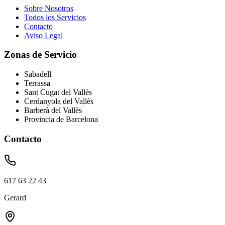
Sobre Nosotros
Todos los Servicios
Contacto
Aviso Legal
Zonas de Servicio
Sabadell
Terrassa
Sant Cugat del Vallès
Cerdanyola del Vallès
Barberà del Vallès
Provincia de Barcelona
Contacto
617 63 22 43
Gerard