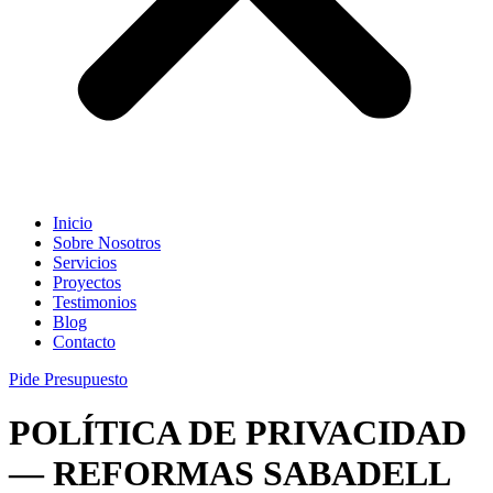
Inicio
Sobre Nosotros
Servicios
Proyectos
Testimonios
Blog
Contacto
Pide Presupuesto
POLÍTICA DE PRIVACIDAD
— REFORMAS SABADELL