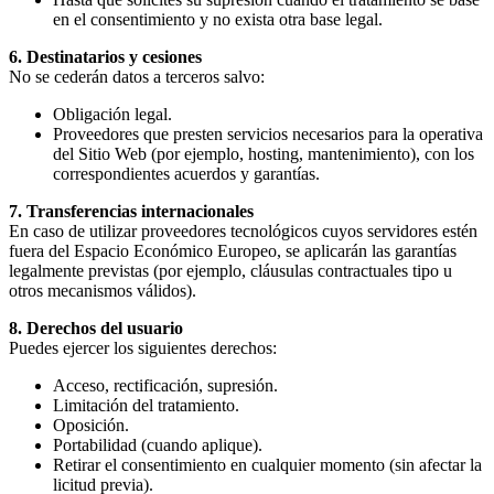
en el consentimiento y no exista otra base legal.
6. Destinatarios y cesiones
No se cederán datos a terceros salvo:
Obligación legal.
Proveedores que presten servicios necesarios para la operativa
del Sitio Web (por ejemplo, hosting, mantenimiento), con los
correspondientes acuerdos y garantías.
7. Transferencias internacionales
En caso de utilizar proveedores tecnológicos cuyos servidores estén
fuera del Espacio Económico Europeo, se aplicarán las garantías
legalmente previstas (por ejemplo, cláusulas contractuales tipo u
otros mecanismos válidos).
8. Derechos del usuario
Puedes ejercer los siguientes derechos:
Acceso, rectificación, supresión.
Limitación del tratamiento.
Oposición.
Portabilidad (cuando aplique).
Retirar el consentimiento en cualquier momento (sin afectar la
licitud previa).