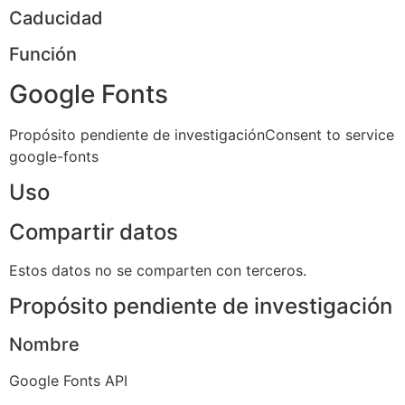
Caducidad
Función
Google Fonts
Propósito pendiente de investigaciónConsent to service
google-fonts
Uso
Compartir datos
Estos datos no se comparten con terceros.
Propósito pendiente de investigación
Nombre
Google Fonts API