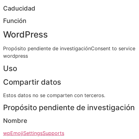
Caducidad
Función
WordPress
Propósito pendiente de investigaciónConsent to service
wordpress
Uso
Compartir datos
Estos datos no se comparten con terceros.
Propósito pendiente de investigación
Nombre
wpEmojiSettingsSupports