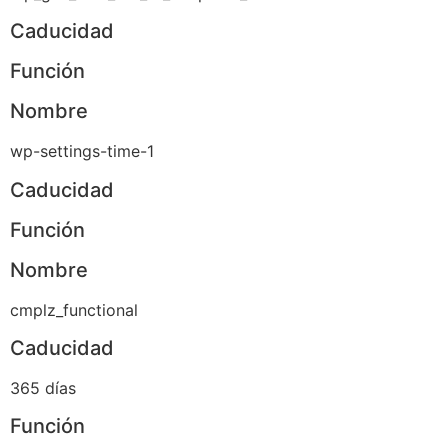
Caducidad
Función
Nombre
wp-settings-time-1
Caducidad
Función
Nombre
cmplz_functional
Caducidad
365 días
Función