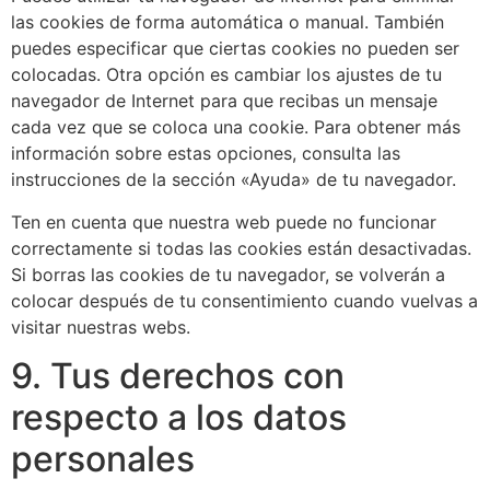
las cookies de forma automática o manual. También
puedes especificar que ciertas cookies no pueden ser
colocadas. Otra opción es cambiar los ajustes de tu
navegador de Internet para que recibas un mensaje
cada vez que se coloca una cookie. Para obtener más
información sobre estas opciones, consulta las
instrucciones de la sección «Ayuda» de tu navegador.
Ten en cuenta que nuestra web puede no funcionar
correctamente si todas las cookies están desactivadas.
Si borras las cookies de tu navegador, se volverán a
colocar después de tu consentimiento cuando vuelvas a
visitar nuestras webs.
9. Tus derechos con
respecto a los datos
personales