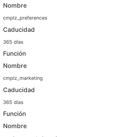
Nombre
cmplz_preferences
Caducidad
365 días
Función
Nombre
cmplz_marketing
Caducidad
365 días
Función
Nombre