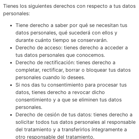
Tienes los siguientes derechos con respecto a tus datos
personales:
Tiene derecho a saber por qué se necesitan tus
datos personales, qué sucederá con ellos y
durante cuánto tiempo se conservarán.
Derecho de acceso: tienes derecho a acceder a
tus datos personales que conocemos.
Derecho de rectificación: tienes derecho a
completar, rectificar, borrar o bloquear tus datos
personales cuando lo desees.
Si nos das tu consentimiento para procesar tus
datos, tienes derecho a revocar dicho
consentimiento y a que se eliminen tus datos
personales.
Derecho de cesión de tus datos: tienes derecho a
solicitar todos tus datos personales al responsable
del tratamiento y a transferirlos íntegramente a
otro responsable del tratamiento.