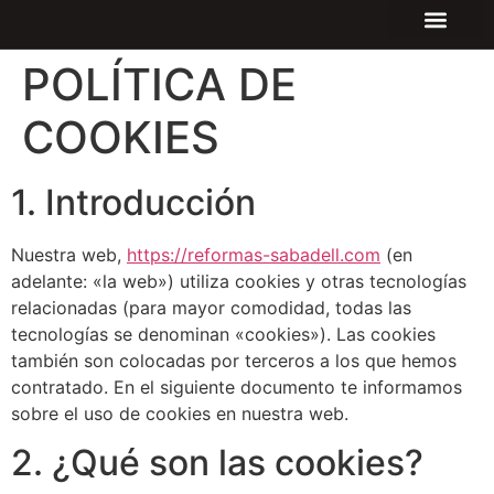
POLÍTICA DE
COOKIES
1. Introducción
Nuestra web,
https://reformas-sabadell.com
(en
adelante: «la web») utiliza cookies y otras tecnologías
relacionadas (para mayor comodidad, todas las
tecnologías se denominan «cookies»). Las cookies
también son colocadas por terceros a los que hemos
contratado. En el siguiente documento te informamos
sobre el uso de cookies en nuestra web.
2. ¿Qué son las cookies?