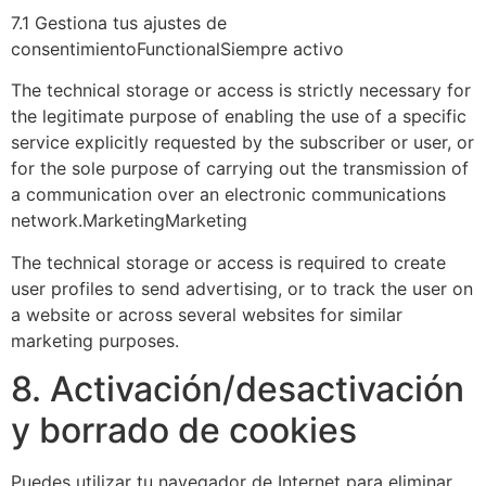
7.1 Gestiona tus ajustes de
consentimientoFunctionalSiempre activo
The technical storage or access is strictly necessary for
the legitimate purpose of enabling the use of a specific
service explicitly requested by the subscriber or user, or
for the sole purpose of carrying out the transmission of
a communication over an electronic communications
network.MarketingMarketing
The technical storage or access is required to create
user profiles to send advertising, or to track the user on
a website or across several websites for similar
marketing purposes.
8. Activación/desactivación
y borrado de cookies
Puedes utilizar tu navegador de Internet para eliminar