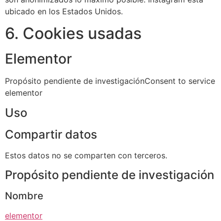
ubicado en los Estados Unidos.
6. Cookies usadas
Elementor
Propósito pendiente de investigaciónConsent to service
elementor
Uso
Compartir datos
Estos datos no se comparten con terceros.
Propósito pendiente de investigación
Nombre
elementor