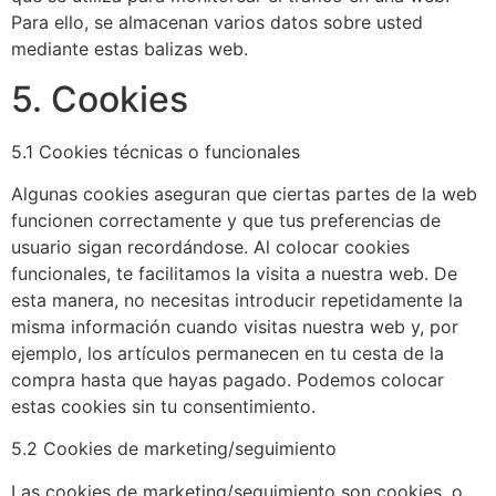
Para ello, se almacenan varios datos sobre usted
mediante estas balizas web.
5. Cookies
5.1 Cookies técnicas o funcionales
Algunas cookies aseguran que ciertas partes de la web
funcionen correctamente y que tus preferencias de
usuario sigan recordándose. Al colocar cookies
funcionales, te facilitamos la visita a nuestra web. De
esta manera, no necesitas introducir repetidamente la
misma información cuando visitas nuestra web y, por
ejemplo, los artículos permanecen en tu cesta de la
compra hasta que hayas pagado. Podemos colocar
estas cookies sin tu consentimiento.
5.2 Cookies de marketing/seguimiento
Las cookies de marketing/seguimiento son cookies, o