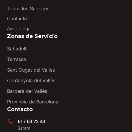
Todos los Servicios
Contacto
Aviso Legal
Zonas de Servicio
Sabadell
Terrassa
Sant Cugat del Vallès
Cerdanyola del Vallès
Barberà del Vallès
Provincia de Barcelona
Contacto
617 63 22 43
Gerard