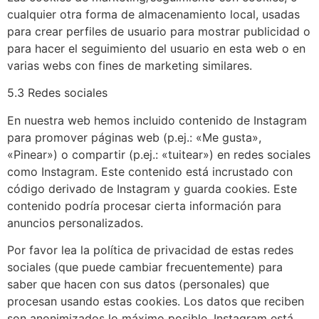
cualquier otra forma de almacenamiento local, usadas
para crear perfiles de usuario para mostrar publicidad o
para hacer el seguimiento del usuario en esta web o en
varias webs con fines de marketing similares.
5.3 Redes sociales
En nuestra web hemos incluido contenido de Instagram
para promover páginas web (p.ej.: «Me gusta»,
«Pinear») o compartir (p.ej.: «tuitear») en redes sociales
como Instagram. Este contenido está incrustado con
código derivado de Instagram y guarda cookies. Este
contenido podría procesar cierta información para
anuncios personalizados.
Por favor lea la política de privacidad de estas redes
sociales (que puede cambiar frecuentemente) para
saber que hacen con sus datos (personales) que
procesan usando estas cookies. Los datos que reciben
son anonimizados lo máximo posible. Instagram está