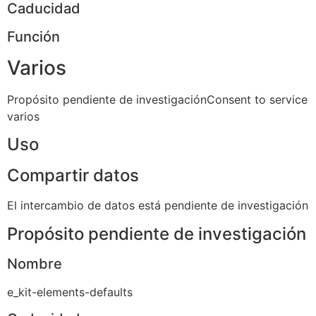
Caducidad
Función
Varios
Propósito pendiente de investigaciónConsent to service
varios
Uso
Compartir datos
El intercambio de datos está pendiente de investigación
Propósito pendiente de investigación
Nombre
e_kit-elements-defaults