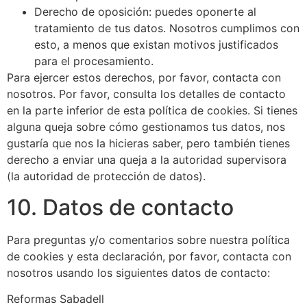
Derecho de oposición: puedes oponerte al
tratamiento de tus datos. Nosotros cumplimos con
esto, a menos que existan motivos justificados
para el procesamiento.
Para ejercer estos derechos, por favor, contacta con
nosotros. Por favor, consulta los detalles de contacto
en la parte inferior de esta política de cookies. Si tienes
alguna queja sobre cómo gestionamos tus datos, nos
gustaría que nos la hicieras saber, pero también tienes
derecho a enviar una queja a la autoridad supervisora
(la autoridad de protección de datos).
10. Datos de contacto
Para preguntas y/o comentarios sobre nuestra política
de cookies y esta declaración, por favor, contacta con
nosotros usando los siguientes datos de contacto:
Reformas Sabadell