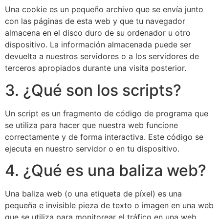
Una cookie es un pequeño archivo que se envía junto
con las páginas de esta web y que tu navegador
almacena en el disco duro de su ordenador u otro
dispositivo. La información almacenada puede ser
devuelta a nuestros servidores o a los servidores de
terceros apropiados durante una visita posterior.
3. ¿Qué son los scripts?
Un script es un fragmento de código de programa que
se utiliza para hacer que nuestra web funcione
correctamente y de forma interactiva. Este código se
ejecuta en nuestro servidor o en tu dispositivo.
4. ¿Qué es una baliza web?
Una baliza web (o una etiqueta de píxel) es una
pequeña e invisible pieza de texto o imagen en una web
que se utiliza para monitorear el tráfico en una web.