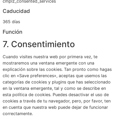
cmplz_consented_services
Caducidad
365 días
Función
7. Consentimiento
Cuando visites nuestra web por primera vez, te
mostraremos una ventana emergente con una
explicación sobre las cookies. Tan pronto como hagas
clic en «Save preferences», aceptas que usemos las
categorías de cookies y plugins que has seleccionado
en la ventana emergente, tal y como se describe en
esta política de cookies. Puedes desactivar el uso de
cookies a través de tu navegador, pero, por favor, ten
en cuenta que nuestra web puede dejar de funcionar
correctamente.