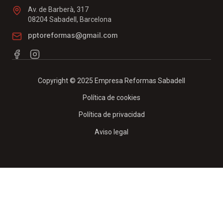
Av. de Barberà, 317
08204 Sabadell, Barcelona
pptoreformas@gmail.com
Copyright © 2025 Empresa Reformas Sabadell
Política de cookies
Política de privacidad
Aviso legal