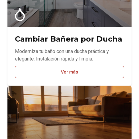
Cambiar Bañera por Ducha
Moderniza tu baño con una ducha práctica y
elegante. Instalación rápida y limpia.
Ver más