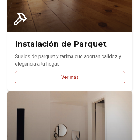
Instalación de Parquet
Suelos de parquet y tarima que aportan calidez y
elegancia a tu hogar.
Ver más