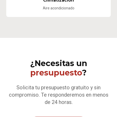
Climatización
Aire acondicionado
¿Necesitas un
presupuesto
?
Solicita tu presupuesto gratuito y sin
compromiso. Te responderemos en menos
de 24 horas.