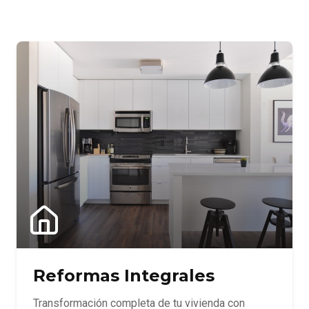
Reformas Integrales
Transformación completa de tu vivienda con