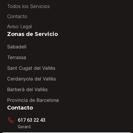
Todos los Servicios
Contacto
Aviso Legal
Zonas de Servicio
Sabadell
Terrassa
Sant Cugat del Vallès
Cerdanyola del Vallès
Barberà del Vallès
Provincia de Barcelona
Contacto
617 63 22 43
Gerard