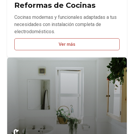
Reformas de Cocinas
Cocinas modernas y funcionales adaptadas a tus
necesidades con instalación completa de
electrodomésticos.
Ver más