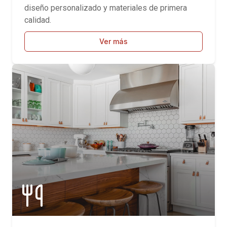
diseño personalizado y materiales de primera
calidad.
Ver más