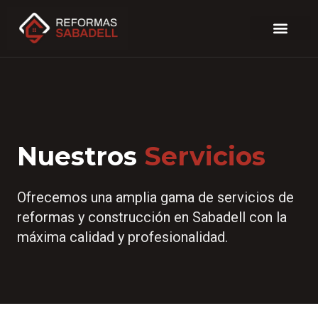
Nuestros
Servicios
Ofrecemos una amplia gama de servicios de
reformas y construcción en Sabadell con la
máxima calidad y profesionalidad.