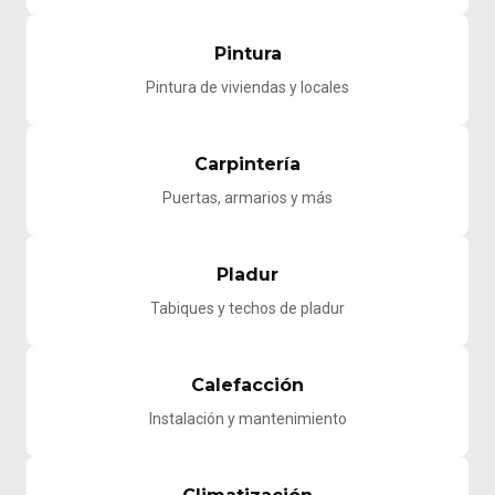
Pintura
Pintura de viviendas y locales
Carpintería
Puertas, armarios y más
Pladur
Tabiques y techos de pladur
Calefacción
Instalación y mantenimiento