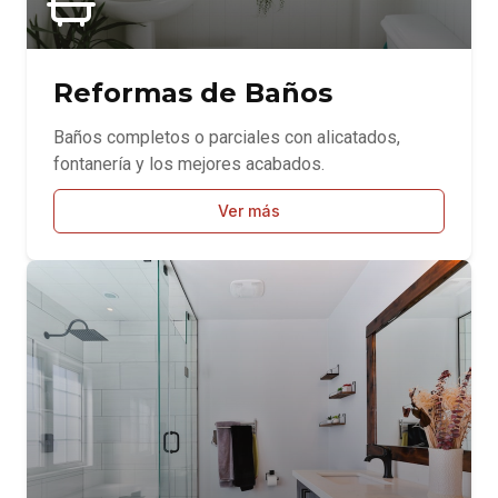
Reformas de Baños
Baños completos o parciales con alicatados,
fontanería y los mejores acabados.
Ver más