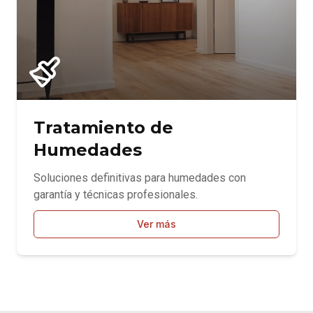
Tratamiento de
Humedades
Soluciones definitivas para humedades con
garantía y técnicas profesionales.
Ver más