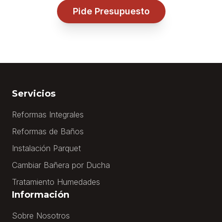
Pide Presupuesto
Servicios
Reformas Integrales
Reformas de Baños
Instalación Parquet
Cambiar Bañera por Ducha
Tratamiento Humedades
Información
Sobre Nosotros