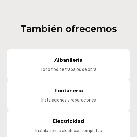
También ofrecemos
Albañilería
Todo tipo de trabajos de obra
Fontanería
Instalaciones y reparaciones
Electricidad
Instalaciones eléctricas completas