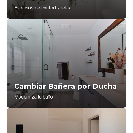
Espacios de confort y relax
Cambiar Bañera por Ducha
Moderniza tu baño