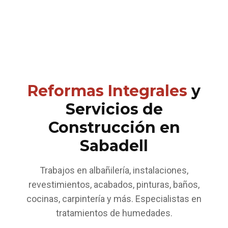
Reformas Integrales
y
Servicios de
Construcción en
Sabadell
Trabajos en albañilería, instalaciones,
revestimientos, acabados, pinturas, baños,
cocinas, carpintería y más. Especialistas en
tratamientos de humedades.