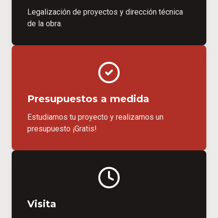
Legalización de proyectos y dirección técnica
de la obra.
Presupuestos a medida
Estudiamos tu proyecto y realizamos un
presupuesto ¡Gratis!
Visita