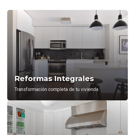
Reformas Integrales
Transformación completa de tu vivienda