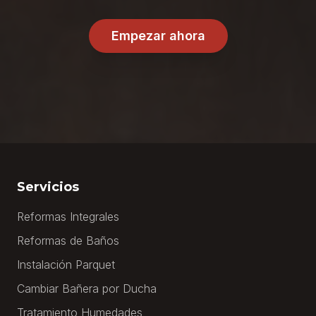
Empezar ahora
Servicios
Reformas Integrales
Reformas de Baños
Instalación Parquet
Cambiar Bañera por Ducha
Tratamiento Humedades