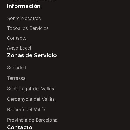
Información
Sobre Nosotros
Todos los Servicios
Contacto
Aviso Legal
Zonas de Servicio
Sabadell
Terrassa
Sant Cugat del Vallès
Cerdanyola del Vallès
Barberà del Vallès
Provincia de Barcelona
Contacto