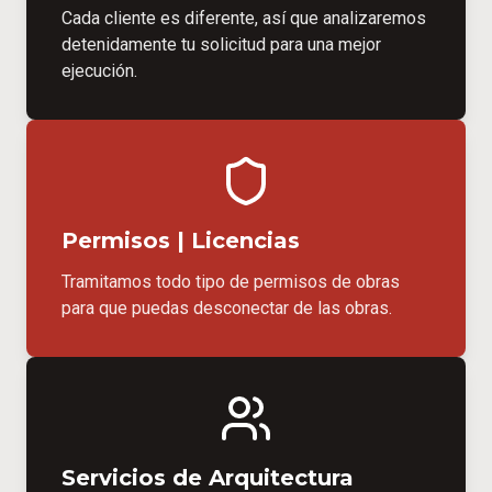
Cada cliente es diferente, así que analizaremos
detenidamente tu solicitud para una mejor
ejecución.
Permisos | Licencias
Tramitamos todo tipo de permisos de obras
para que puedas desconectar de las obras.
Servicios de Arquitectura