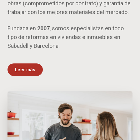
obras (comprometidos por contrato) y garantía de
trabajar con los mejores materiales del mercado.
Fundada en
2007
, somos especialistas en todo
tipo de reformas en viviendas e inmuebles en
Sabadell y Barcelona.
Leer más