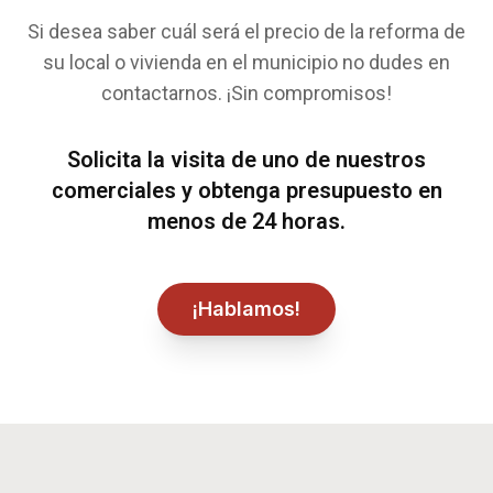
Si desea saber cuál será el precio de la reforma de
su local o vivienda en el municipio no dudes en
contactarnos. ¡Sin compromisos!
Solicita la visita de uno de nuestros
comerciales y obtenga presupuesto en
menos de 24 horas.
¡Hablamos!