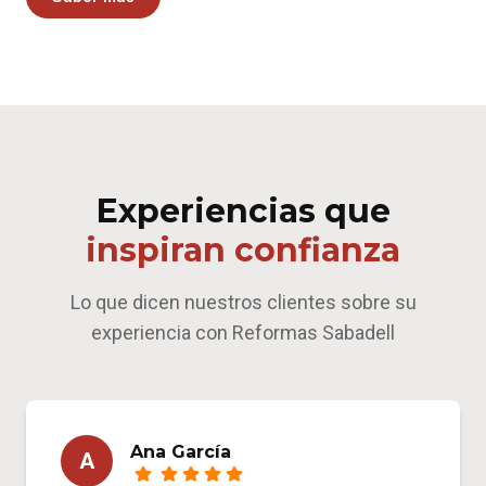
Experiencias que
inspiran confianza
Lo que dicen nuestros clientes sobre su
experiencia con Reformas Sabadell
Ana García
A