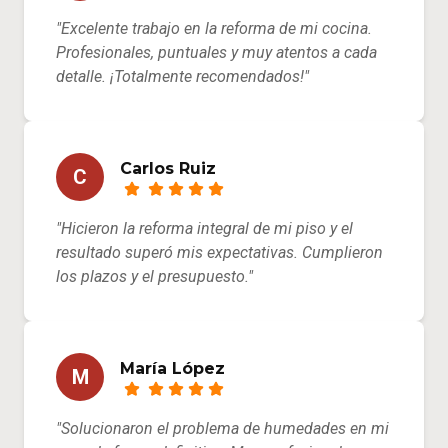
"Excelente trabajo en la reforma de mi cocina.
Profesionales, puntuales y muy atentos a cada
detalle. ¡Totalmente recomendados!"
Carlos Ruiz
C
"Hicieron la reforma integral de mi piso y el
resultado superó mis expectativas. Cumplieron
los plazos y el presupuesto."
María López
M
"Solucionaron el problema de humedades en mi