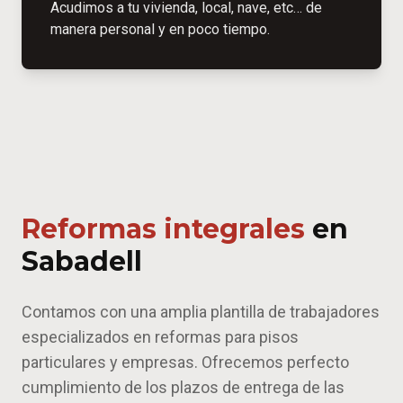
Acudimos a tu vivienda, local, nave, etc… de
manera personal y en poco tiempo.
Reformas integrales
en
Sabadell
Contamos con una amplia plantilla de trabajadores
especializados en reformas para pisos
particulares y empresas. Ofrecemos perfecto
cumplimiento de los plazos de entrega de las