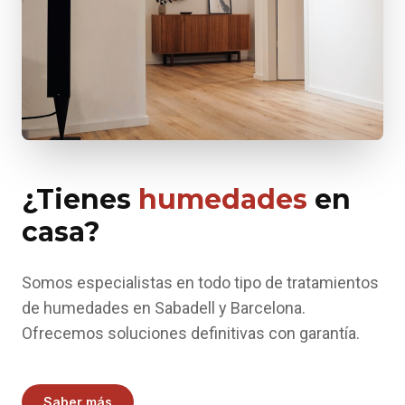
¿Tienes
humedades
en
casa?
Somos especialistas en todo tipo de tratamientos
de humedades en Sabadell y Barcelona.
Ofrecemos soluciones definitivas con garantía.
Saber más