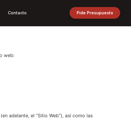
Contacto
Pide Presupuesto
io web:
(en adelante, el “Sitio Web”), así como las